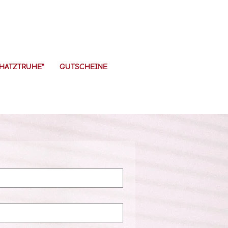
HATZTRUHE"
GUTSCHEINE