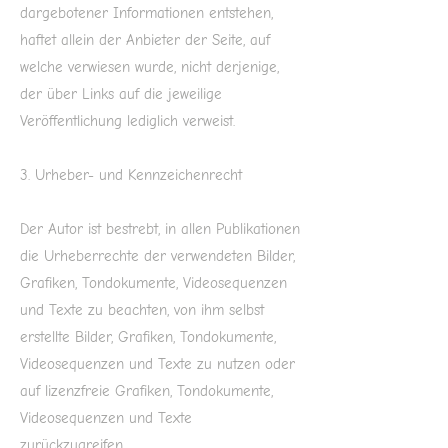
dargebotener Informationen entstehen,
haftet allein der Anbieter der Seite, auf
welche verwiesen wurde, nicht derjenige,
der über Links auf die jeweilige
Veröffentlichung lediglich verweist.
3. Urheber- und Kennzeichenrecht
Der Autor ist bestrebt, in allen Publikationen
die Urheberrechte der verwendeten Bilder,
Grafiken, Tondokumente, Videosequenzen
und Texte zu beachten, von ihm selbst
erstellte Bilder, Grafiken, Tondokumente,
Videosequenzen und Texte zu nutzen oder
auf lizenzfreie Grafiken, Tondokumente,
Videosequenzen und Texte
zurückzugreifen.