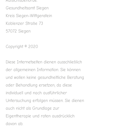
Aufsichtsbehörde:
Gesundheitsamt Siegen
Kreis Siegen-Wittgenstein
Koblenzer Straße 73
57072 Siegen
Copyright © 2020
Diese Internetseiten dienen ausschließlich
der allgemeinen Information. Sie können
und wollen keine gesundheitliche Beratung
oder Behandlung ersetzen, da diese
individuell und nach ausführlicher
Untersuchung erfolgen müssen. Sie dienen
auch nicht als Grundlage zur
Eigentherapie und raten ausdrücklich
davon ab.