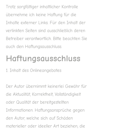
Trotz sorgfältiger inhaltlicher Kontrolle
übernehme ich keine Haftung für die
Inhalte externer Links. Für den Inhalt der
verlinkten Seiten sind ausschließlich deren
Betreiber verantwortlich. Bitte beachten Sie
auch den Haftungsausschluss.
Haftungsausschluss
1. Inhalt des Onlineangebotes
Der Autor übernimmt keinerlei Gewähr für
die Aktualität, Korrektheit, Vollständigkeit
oder Qualität der bereitgestellten
Informationen. Haftungsansprüche gegen
den Autor, welche sich auf Schäden
materieller oder ideeller Art beziehen, die