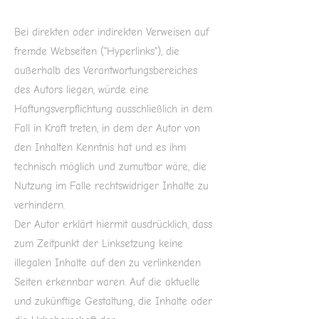
Bei direkten oder indirekten Verweisen auf
fremde Webseiten ("Hyperlinks"), die
außerhalb des Verantwortungsbereiches
des Autors liegen, würde eine
Haftungsverpflichtung ausschließlich in dem
Fall in Kraft treten, in dem der Autor von
den Inhalten Kenntnis hat und es ihm
technisch möglich und zumutbar wäre, die
Nutzung im Falle rechtswidriger Inhalte zu
verhindern.
Der Autor erklärt hiermit ausdrücklich, dass
zum Zeitpunkt der Linksetzung keine
illegalen Inhalte auf den zu verlinkenden
Seiten erkennbar waren. Auf die aktuelle
und zukünftige Gestaltung, die Inhalte oder