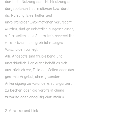
durch die Nutzung oder Nichtnutzung der
dargebotenen Informationen bzw. durch
die Nutzung fehlerhafter und
unvollständiger Informationen verursacht
wurden, sind grundsätzlich ausgeschlossen,
sofern seitens des Autors kein nachweislich
vorsätzliches oder grob fahrlässiges
Verschulden vorliegt.
Alle Angebote sind freibleibend und
unverbindlich. Der Autor behält es sich
ausdrücklich vor, Teile der Seiten oder das
gesamte Angebot, ohne gesonderte
Ankündigung zu verändern, zu ergänzen,
zu löschen oder die Veröffentlichung
zeitweise oder endgültig einzustellen.
2. Verweise und Links