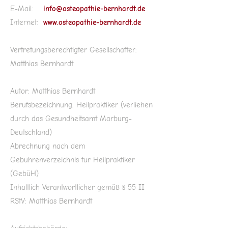
E-Mail:
info@osteopathie-bernhardt.de
Internet:
www.osteopathie-bernhardt.de
Vertretungsberechtigter Gesellschafter:
Matthias Bernhardt
Autor: Matthias Bernhardt
Berufsbezeichnung: Heilpraktiker (verliehen
durch das Gesundheitsamt Marburg-
Deutschland)
Abrechnung nach dem
Gebührenverzeichnis für Heilpraktiker
(GebüH)
Inhaltlich Verantwortlicher gemäß § 55 II
RStV: Matthias Bernhardt